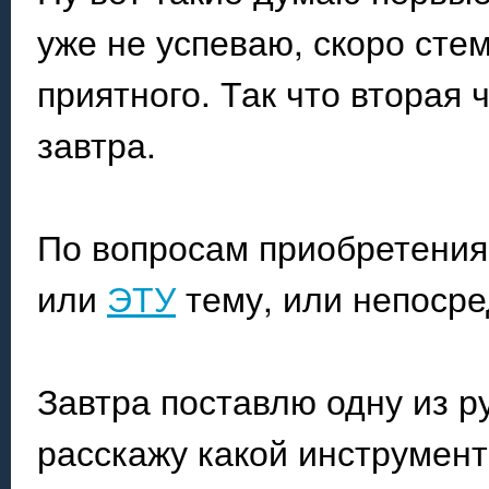
уже не успеваю, скоро сте
приятного. Так что вторая 
завтра.
По вопросам приобретения
или
ЭТУ
тему, или непосре
Завтра поставлю одну из ру
расскажу какой инструмент