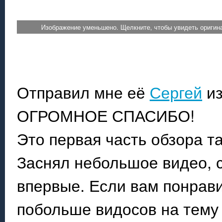
Изображение уменьшено. Щелкните, чтобы увидеть оригин
Отправил мне её
Сергей
из
ОГРОМНОЕ СПАСИБО!
Это первая часть обзора та
Заснял небольшое видео, с
впервые. Если вам понрави
побольше видосов на тему 