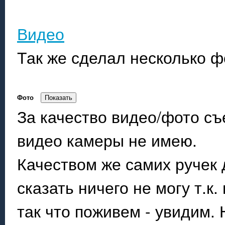
Видео
Так же сделал несколько ф
Фото
За качество видео/фото съ
видео камеры не имею.
Качеством же самих ручек
сказать ничего не могу т.к
так что поживем - увидим.