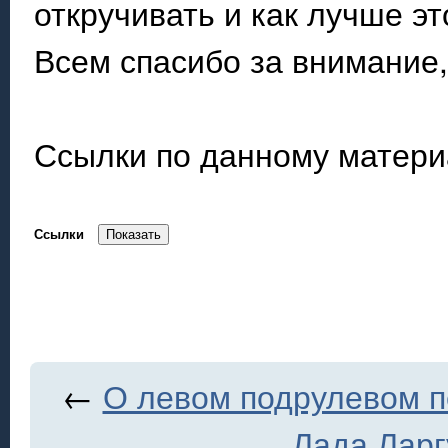
откручивать и как лучше эт
Всем спасибо за внимание,
Ссылки по данному матери
Ссылки
←
О левом подрулевом 
Лада Ларг