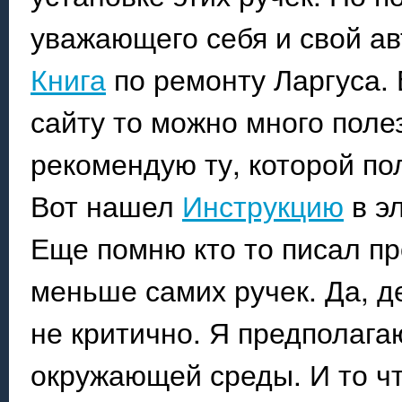
уважающего себя и свой а
Книга
по ремонту Ларгуса. 
сайту то можно много поле
рекомендую ту, которой по
Вот нашел
Инструкцию
в эл
Еще помню кто то писал пр
меньше самих ручек. Да, 
не критично. Я предполага
окружающей среды. И то чт