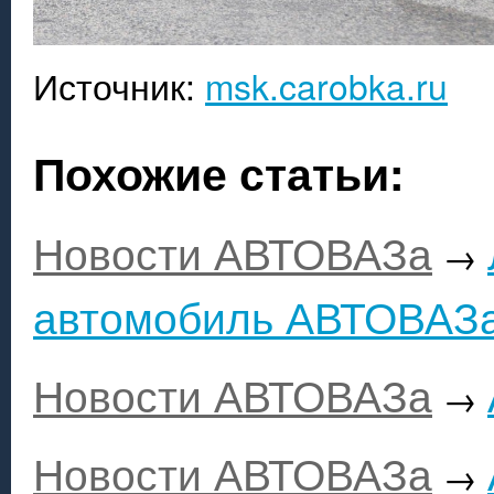
Источник:
msk.carobka.ru
Похожие статьи:
Новости АВТОВАЗа
→
автомобиль АВТОВАЗа,
Новости АВТОВАЗа
→
Новости АВТОВАЗа
→