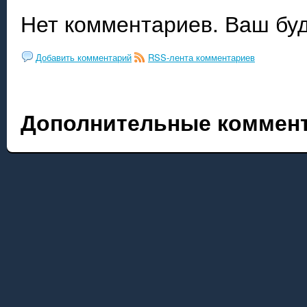
Нет комментариев. Ваш бу
Добавить комментарий
RSS-лента комментариев
Дополнительные коммент