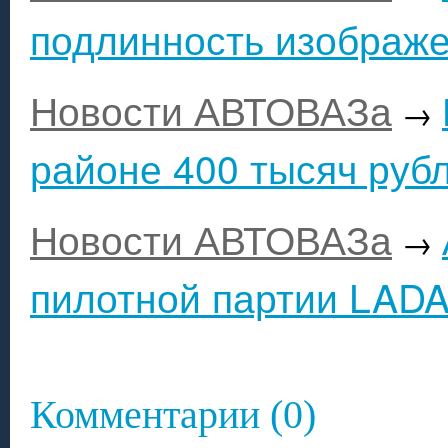
подлинность изображе
Новости АВТОВАЗа
→
районе 400 тысяч руб
Новости АВТОВАЗа
→
пилотной партии LADA
Комментарии (0)