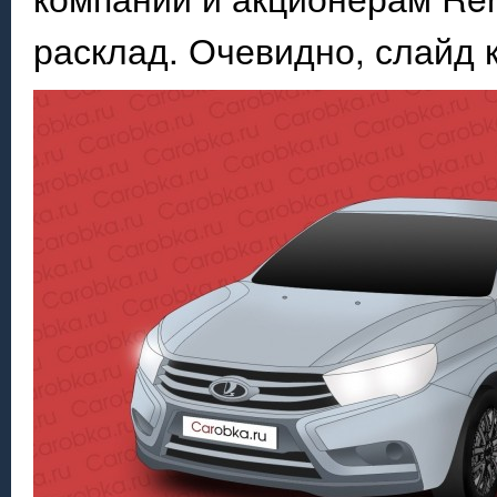
расклад. Очевидно, слайд к