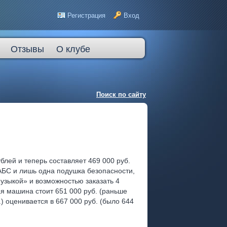
Регистрация
Вход
Отзывы
О клубе
Поиск по сайту
блей и теперь составляет 469 000 руб.
АБС и лишь одна подушка безопасности,
музыкой» и возможностью заказать 4
ая машина стоит 651 000 руб. (раньше
.) оценивается в 667 000 руб. (было 644