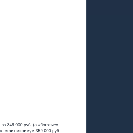
за 349 000 руб. (а «богатые»
не стоит минимум 359 000 руб.