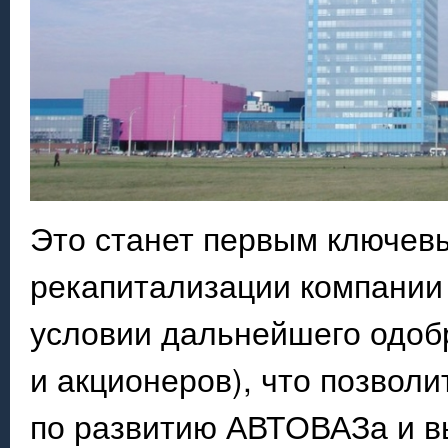
Это станет первым ключев
рекапитализации компании 
условии дальнейшего одоб
и акционеров), что позвол
по развитию АВТОВАЗа и в