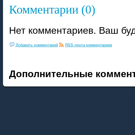
Комментарии (0)
Нет комментариев. Ваш бу
Добавить комментарий
RSS-лента комментариев
Дополнительные коммент