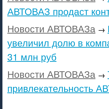
АВТОВАЗ продаст конт
Новости АВТОВАЗа
→
увеличил долю в компа
31 млн руб
Новости АВТОВАЗа
→
привлекательность А