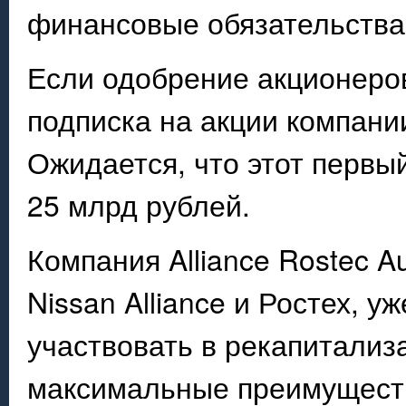
финансовые обязательства
Если одобрение акционеров
подписка на акции компании
Ожидается, что этот первы
25 млрд рублей.
Компания Alliance Rostec A
Nissan Alliance и Ростех, 
участвовать в рекапитализ
максимальные преимуществ