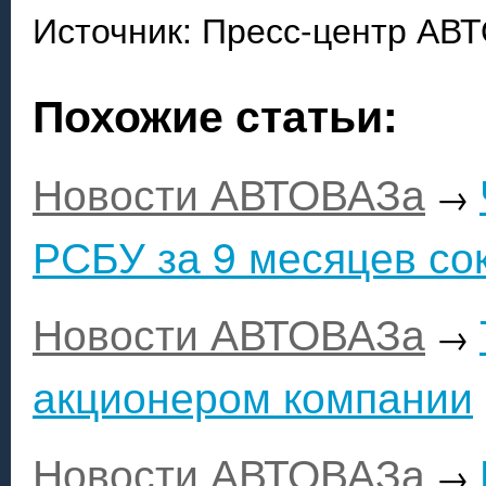
Источник: Пресс-центр АВ
Похожие статьи:
Новости АВТОВАЗа
→
РСБУ за 9 месяцев сок
Новости АВТОВАЗа
→
акционером компании
Новости АВТОВАЗа
→