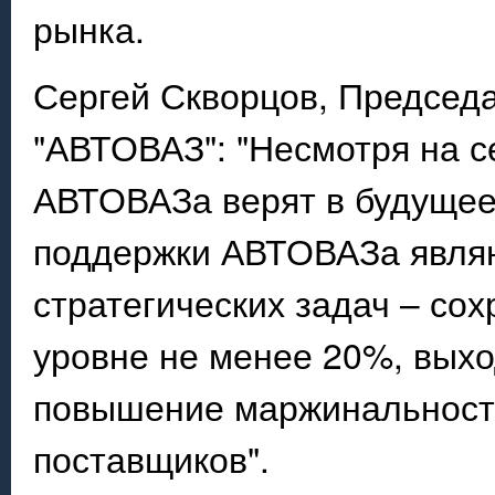
рынка.
Сергей Скворцов, Председ
"АВТОВАЗ": "Несмотря на с
АВТОВАЗа верят в будущее
поддержки АВТОВАЗа явля
стратегических задач – со
уровне не менее 20%, вых
повышение маржинальности
поставщиков".