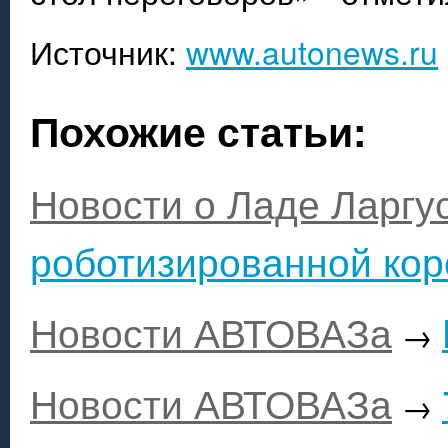
Источник:
www.autonews.ru
Похожие статьи:
Новости о Ладе Ларгу
роботизированной кор
Новости АВТОВАЗа
→
Новости АВТОВАЗа
→