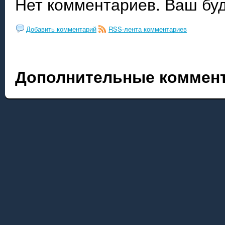
Нет комментариев. Ваш бу
Добавить комментарий
RSS-лента комментариев
Дополнительные коммент