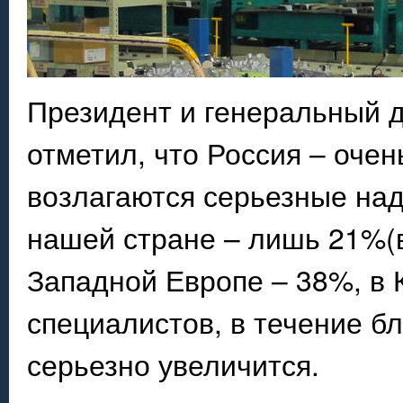
Президент и генеральный 
отметил, что Россия – оче
возлагаются серьезные над
нашей стране – лишь 21%(в
Западной Европе – 38%, в К
специалистов, в течение б
серьезно увеличится.