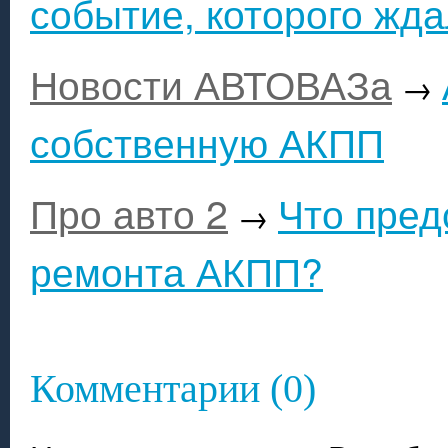
событие, которого жд
Новости АВТОВАЗа
→
собственную АКПП
Про авто 2
Что пред
→
ремонта АКПП?
Комментарии (0)