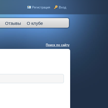
Регистрация
Вход
Отзывы
О клубе
Поиск по сайту