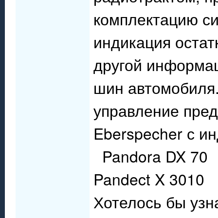
комплектацию си
индикация остат
другой информац
шин автомобиля.
управление пред
Eberspecher с и
Pandora DX 70
Pandect X 3010
Хотелось бы узн