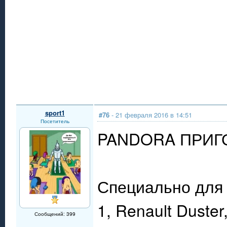
sport1
#76
- 21 февраля 2016 в 14:51
Посетитель
PANDORA ПРИГ
Специально для 
1, Renault Duster
Сообщений: 399