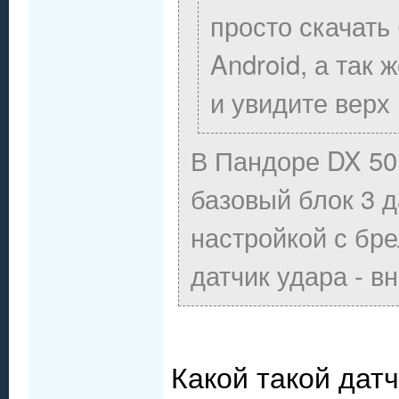
просто скачать
Android, а так 
и увидите верх 
В Пандоре DX 50 
базовый блок 3 д
настройкой с бре
датчик удара - в
Какой такой дат