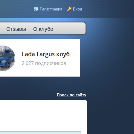
Регистрация
Вход
Отзывы
О клубе
Поиск по сайту