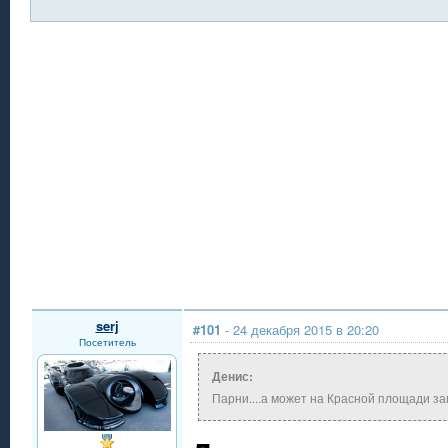
serj
#101
- 24 декабря 2015 в 20:20
Посетитель
Денис:
Парни....а может на Красной площади 