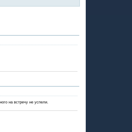
ного на встречу не успели.