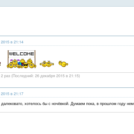
 2015 в 21:14
2 раз (Последний: 26 декабря 2015 в 21:15)
 2015 в 21:17
ь далековато, хотелось бы с ночёвкой. Думаем пока, в прошлом году нем