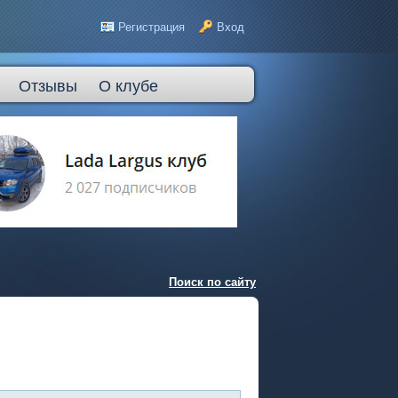
Регистрация
Вход
Отзывы
О клубе
Поиск по сайту