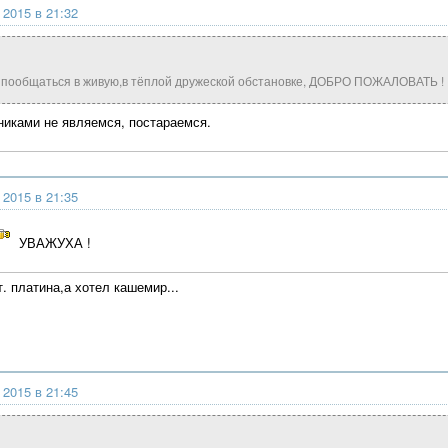
 2015 в 21:32
т пообщаться в живую,в тёплой дружеской обстановке, ДОБРО ПОЖАЛОВАТЬ !
иками не являемся, постараемся.
 2015 в 21:35
УВАЖУХА !
. платина,а хотел кашемир...
 2015 в 21:45