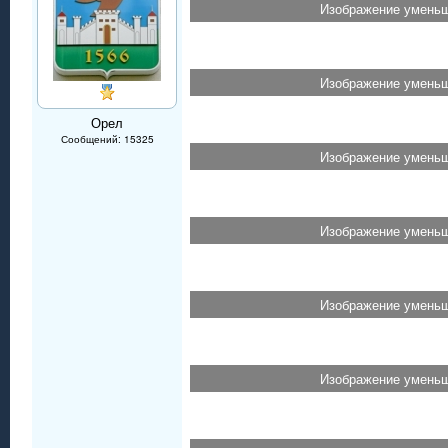
Изображение уменьш
Изображение уменьш
Орел
Сообщений: 15325
Изображение уменьш
Изображение уменьш
Изображение уменьш
Изображение уменьш