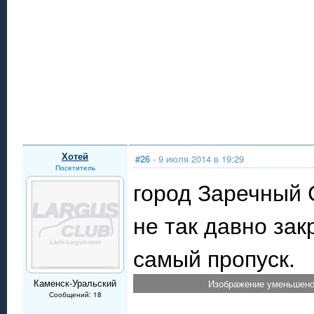
Хотей
#26
- 9 июля 2014 в 19:29
Посетитель
город Заречный 
не так давно за
самый пропуск.
Каменск-Уральский
Изображение уменьшено.
Сообщений: 18