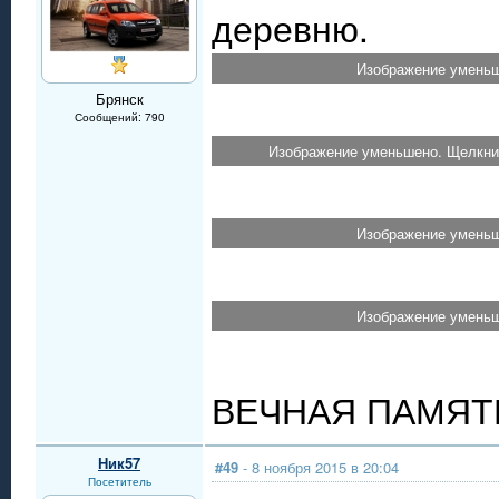
деревню.
Изображение уменьш
Брянск
Сообщений: 790
Изображение уменьшено. Щелкнит
Изображение уменьш
Изображение уменьш
ВЕЧНАЯ ПАМЯТ
Ник57
#49
- 8 ноября 2015 в 20:04
Посетитель