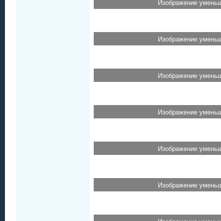
Изображение уменьш
Изображение уменьш
Изображение уменьш
Изображение уменьш
Изображение уменьш
Изображение уменьш