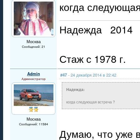
когда следующая
Надежда 2014 
Москва
Сообщений: 21
Стаж с 1978 г.
Admin
#47
- 24 декабря 2014 в 22:42
Администратор
Надежда:
когда следующая встреча ?
Москва
Сообщений: 11584
Думаю, что уже в