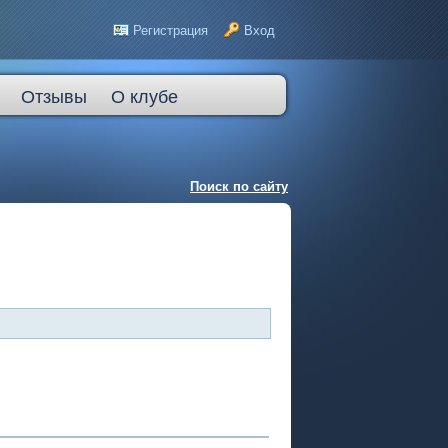
Регистрация
Вход
Отзывы
О клубе
Поиск по сайту